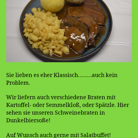
Sie lieben es eher Klassisch………auch kein
Problem.
Wir liefern auch verschiedene Braten mit
Kartoffel- oder Semmelkloß, oder Spätzle. Hier
sehen sie unseren Schweinebraten in
Dunkelbiersoße!
Auf Wunsch auch gerne mit Salatbuffet!