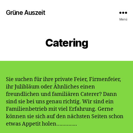
Grüne Auszeit
Menü
Catering
Sie suchen für ihre private Feier, Firmenfeier,
ihr Julibläum oder Ähnliches einen
freundlichen und familiären Caterer? Dann
sind sie bei uns genau richtig. Wir sind ein
Familienbetrieb mit viel Erfahrung. Gerne
können sie sich auf den nächsten Seiten schon
etwas Appetit holen…………..