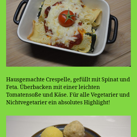
Hausgemachte Crespelle, gefüllt mit Spinat und
Feta. Überbacken mit einer leichten
Tomatensoße und Käse. Für alle Vegetarier und
Nichtvegetarier ein absolutes Highlight!