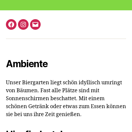
Facebook
Instagram
E-
Mail
Ambiente
Unser Biergarten liegt schön idyllisch umringt
von Bäumen. Fast alle Plätze sind mit
Sonnenschirmen beschattet. Mit einem
schönen Getränk oder etwas zum Essen können
sie bei uns ihre Zeit genießen.