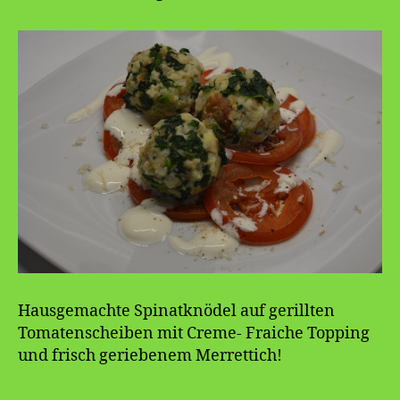
Hausgemachte Spinatknödel auf gerillten
Tomatenscheiben mit Creme- Fraiche Topping
und frisch geriebenem Merrettich!