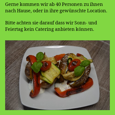
Gerne kommen wir ab 40 Personen zu ihnen
nach Hause, oder in ihre gewünschte Location.
Bitte achten sie darauf dass wir Sonn- und
Feiertag kein Catering anbieten können.